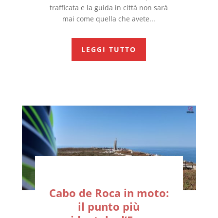
trafficata e la guida in città non sarà
mai come quella che avete...
LEGGI TUTTO
Cabo de Roca in moto:
il punto più