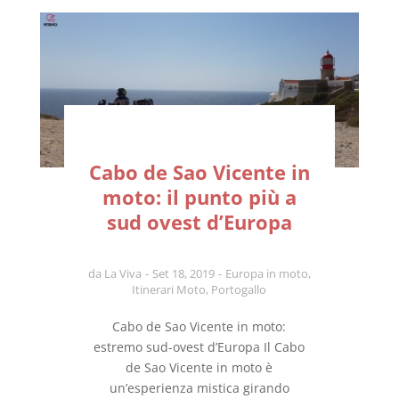
Cabo de Sao Vicente in
moto: il punto più a
sud ovest d’Europa
da
La Viva
Set 18, 2019
Europa in moto
,
Itinerari Moto
,
Portogallo
Cabo de Sao Vicente in moto:
estremo sud-ovest d’Europa Il Cabo
de Sao Vicente in moto è
un’esperienza mistica girando