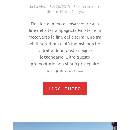
da
La Viva
Set 20, 2019
Europa in moto
,
Itinerari Moto
,
Spagna
Finisterre in moto: cosa vedere alla
fine della terra Spagnola Finisterre in
moto verso la fine della terra! Uno tra
gli itinerari moto più famosi perchè
si tratta di un posto magico
leggendario! Oltre questo
promontorio non si può proseguire
nè si può vedere…...
LEGGI TUTTO