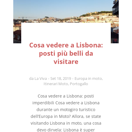
Cosa vedere a Lisbona:
posti più belli da
visitare
da
La Viva
Set 18, 2019
Europa in moto
,
Itinerari Moto
,
Portogallo
Cosa vedere a Lisbona: posti
imperdibili Cosa vedere a Lisbona
durante un motogiro turistico
dell’Europa in Moto? Allora, se state
visitando Lisbona in moto, una cosa
devo dirvela: Lisbona è super