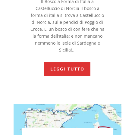
Il Bosco a Forma di Italia a
Castelluccio di Norcia Il bosco a
forma di italia si trova a Castelluccio
di Norcia, sulle pendici di Poggio di
Croce. E’ un bosco di conifere che ha
la forma dell’Italia: e non mancano
nemmeno le isole di Sardegna e
Sicilia!...
LEGGI TUTTO