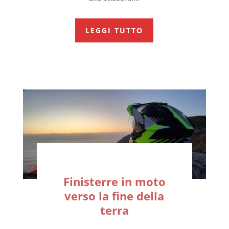
LEGGI TUTTO
Finisterre in moto
verso la fine della
terra