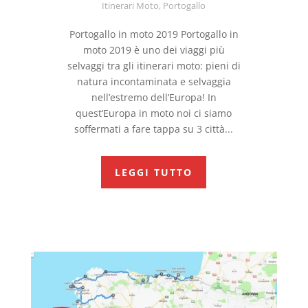
Itinerari Moto
,
Portogallo
Portogallo in moto 2019 Portogallo in
moto 2019 è uno dei viaggi più
selvaggi tra gli itinerari moto: pieni di
natura incontaminata e selvaggia
nell’estremo dell’Europa! In
quest’Europa in moto noi ci siamo
soffermati a fare tappa su 3 città...
LEGGI TUTTO