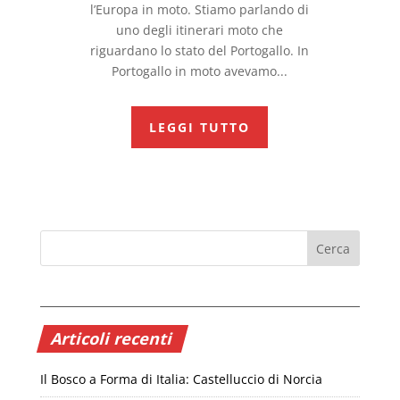
l’Europa in moto. Stiamo parlando di
uno degli itinerari moto che
riguardano lo stato del Portogallo. In
Portogallo in moto avevamo...
LEGGI TUTTO
Articoli recenti
Il Bosco a Forma di Italia: Castelluccio di Norcia