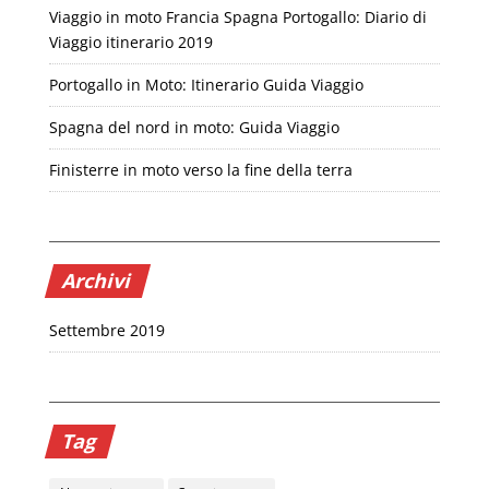
Viaggio in moto Francia Spagna Portogallo: Diario di
Viaggio itinerario 2019
Portogallo in Moto: Itinerario Guida Viaggio
Spagna del nord in moto: Guida Viaggio
Finisterre in moto verso la fine della terra
Archivi
Settembre 2019
Tag