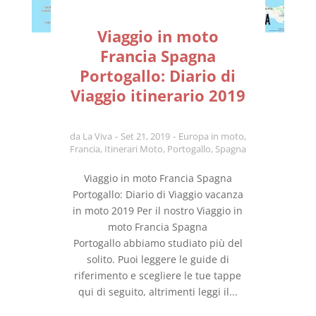
Viaggio in moto
Francia Spagna
Portogallo: Diario di
Viaggio itinerario 2019
da
La Viva
Set 21, 2019
Europa in moto
,
Francia
,
Itinerari Moto
,
Portogallo
,
Spagna
Viaggio in moto Francia Spagna
Portogallo: Diario di Viaggio vacanza
in moto 2019 Per il nostro Viaggio in
moto Francia Spagna
Portogallo abbiamo studiato più del
solito. Puoi leggere le guide di
riferimento e scegliere le tue tappe
qui di seguito, altrimenti leggi il...