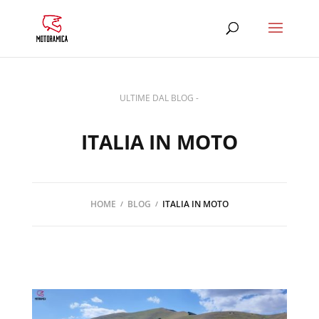
ULTIME DAL BLOG -
ITALIA IN MOTO
HOME
BLOG
ITALIA IN MOTO