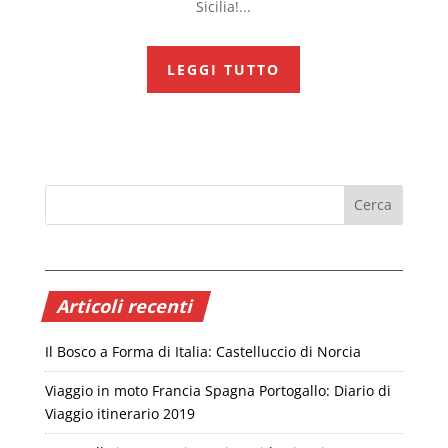
Sicilia!...
LEGGI TUTTO
Articoli recenti
Il Bosco a Forma di Italia: Castelluccio di Norcia
Viaggio in moto Francia Spagna Portogallo: Diario di
Viaggio itinerario 2019